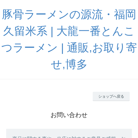
豚骨ラーメンの源流・福岡
久留米系 | 大龍一番とんこ
つラーメン | 通販,お取り寄
せ,博多
ショップへ戻る
お問い合わせ