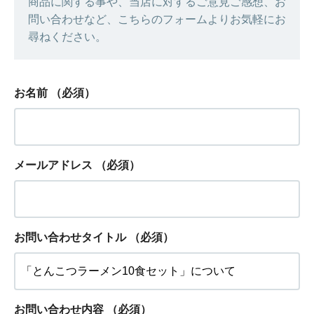
商品に関する事や、当店に対するご意見ご感想、お
問い合わせなど、こちらのフォームよりお気軽にお
尋ねください。
お名前
（必須）
メールアドレス
（必須）
お問い合わせタイトル
（必須）
お問い合わせ内容
（必須）